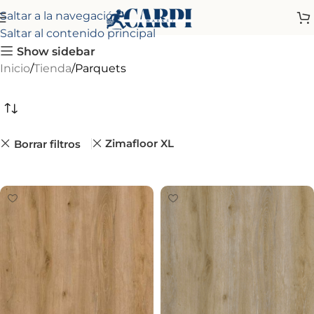
Saltar a la navegación
Saltar al contenido principal
Show sidebar
Inicio
Tienda
Parquets
Zimafloor XL
Borrar filtros