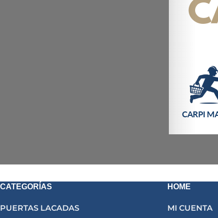
CATEGORÍAS
HOME
PUERTAS LACADAS
MI CUENTA