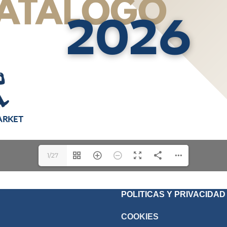
1/27
POLITICAS Y PRIVACIDAD
COOKIES