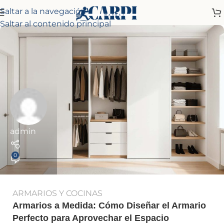
Saltar a la navegación
Saltar al contenido principal
admin
0
ARMARIOS Y COCINAS
Armarios a Medida: Cómo Diseñar el Armario
Perfecto para Aprovechar el Espacio