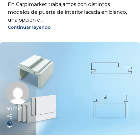
En Carpimarket trabajamos con distintos
modelos de puerta de interior lacada en blanco,
una opción q...
Continuar leyendo
admin
0