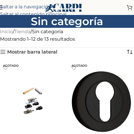
Saltar a la navegación
Saltar al contenido principal
Sin categoría
Inicio
Tienda
Sin categoría
Mostrando 1–12 de 13 resultados
Mostrar barra lateral
AGOTADO
AGOTADO