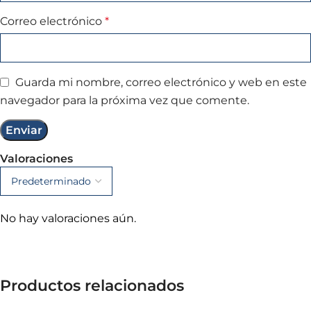
Correo electrónico
*
Guarda mi nombre, correo electrónico y web en este
navegador para la próxima vez que comente.
Valoraciones
No hay valoraciones aún.
Productos relacionados