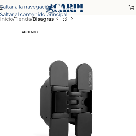
Saltar a la navegación
Saltar al contenido principal
Inicio
Tienda
Bisagras
AGOTADO