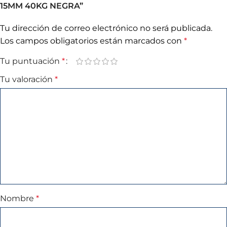
15MM 40KG NEGRA”
Tu dirección de correo electrónico no será publicada.
Los campos obligatorios están marcados con
*
Tu puntuación
*
Tu valoración
*
Nombre
*