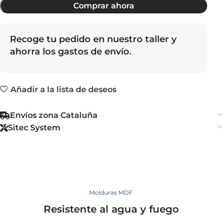
Comprar ahora
Recoge tu pedido en nuestro taller y
ahorra los gastos de envío.
Añadir a la lista de deseos
Envíos zona Cataluña
Sitec System
Molduras MDF
Resistente al agua y fuego