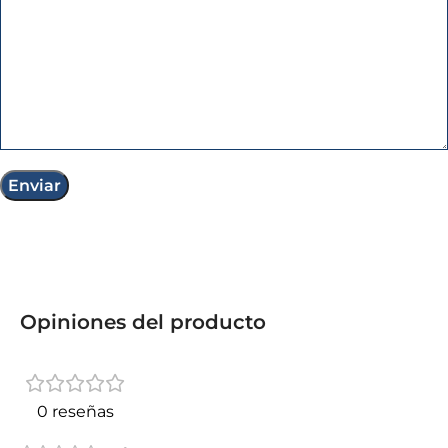
Opiniones del producto
0 reseñas