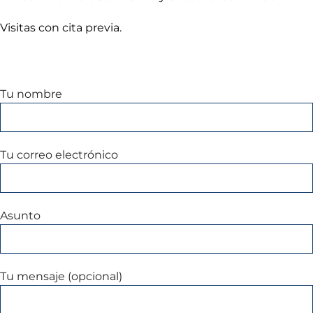
Visitas con cita previa.
Tu nombre
Tu correo electrónico
Asunto
Tu mensaje (opcional)