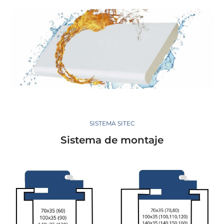
SISTEMA SITEC
Sistema de montaje