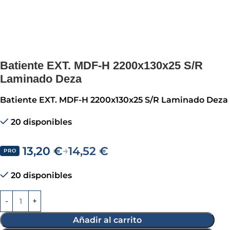
Batiente EXT. MDF-H 2200x130x25 S/R
Laminado Deza
Batiente EXT. MDF-H 2200x130x25 S/R Laminado Deza
20 disponibles
13,20
€
14,52
€
→
PRO
20 disponibles
Añadir al carrito