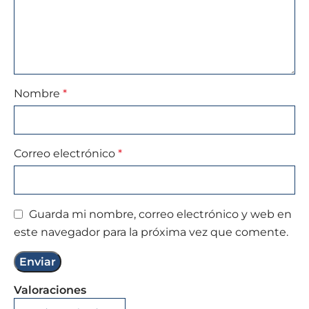
Nombre
*
Correo electrónico
*
Guarda mi nombre, correo electrónico y web en
este navegador para la próxima vez que comente.
Valoraciones