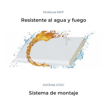
Molduras MDF
Resistente al agua y fuego
SISTEMA SITEC
Sistema de montaje