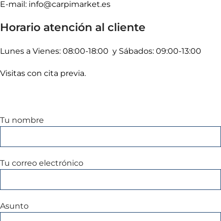
E-mail: info@carpimarket.es
Horario atención al cliente
Lunes a Vienes: 08:00-18:00 y Sábados: 09:00-13:00
Visitas con cita previa.
Tu nombre
Tu correo electrónico
Asunto