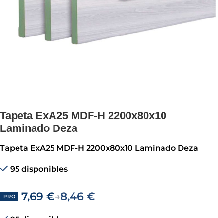
Tapeta ExA25 MDF-H 2200x80x10
Laminado Deza
Tapeta ExA25 MDF-H 2200x80x10 Laminado Deza
95 disponibles
7,69
€
8,46
€
→
PRO