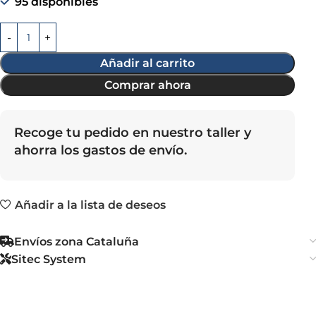
95 disponibles
Añadir al carrito
Comprar ahora
Recoge tu pedido en nuestro taller y
ahorra los gastos de envío.
Añadir a la lista de deseos
Envíos zona Cataluña
Sitec System