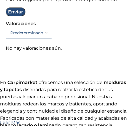
Valoraciones
No hay valoraciones aún.
En
Carpimarket
ofrecemos una selección de
molduras
y tapetas
diseñadas para realzar la estética de tus
puertas y lograr un acabado profesional. Nuestras
molduras rodean los marcos y batientes, aportando
elegancia y continuidad al diseño de cualquier estancia.
Fabricadas con materiales de alta calidad y acabadas en
Leer Más
blanco lacado o laminado
, garantizan resistencia,