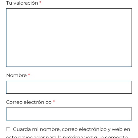
Tu valoración
*
Nombre
*
Correo electrónico
*
Guarda mi nombre, correo electrónico y web en
este navegador para la próxima vez que comente.