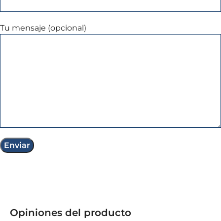
Tu mensaje (opcional)
Opiniones del producto