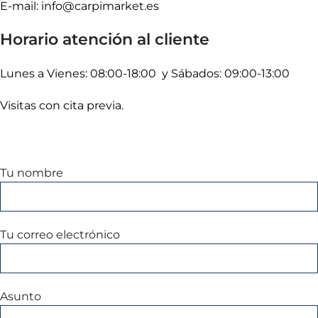
E-mail: info@carpimarket.es
Horario atención al cliente
Lunes a Vienes: 08:00-18:00 y Sábados: 09:00-13:00
Visitas con cita previa.
Tu nombre
Tu correo electrónico
Asunto