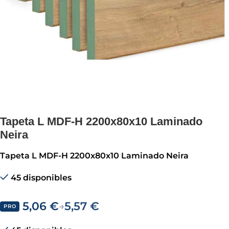
Tapeta L MDF-H 2200x80x10 Laminado
Neira
Tapeta L MDF-H 2200x80x10 Laminado Neira
45 disponibles
5,06
€
5,57
€
→
PRO