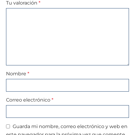
Tu valoración
*
Nombre
*
Correo electrónico
*
Guarda mi nombre, correo electrónico y web en
este navegador para la próxima vez que comente.