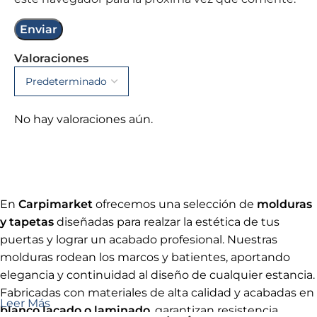
Valoraciones
No hay valoraciones aún.
En
Carpimarket
ofrecemos una selección de
molduras
y tapetas
diseñadas para realzar la estética de tus
puertas y lograr un acabado profesional. Nuestras
molduras rodean los marcos y batientes, aportando
elegancia y continuidad al diseño de cualquier estancia.
Fabricadas con materiales de alta calidad y acabadas en
Leer Más
blanco lacado o laminado
, garantizan resistencia,