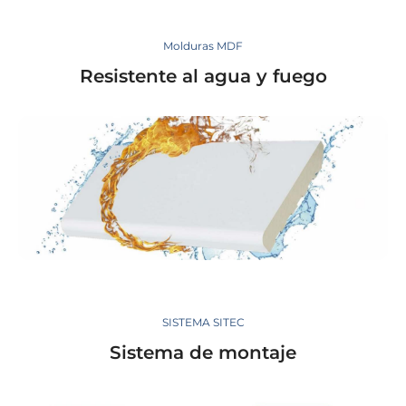
Molduras MDF
Resistente al agua y fuego
SISTEMA SITEC
Sistema de montaje