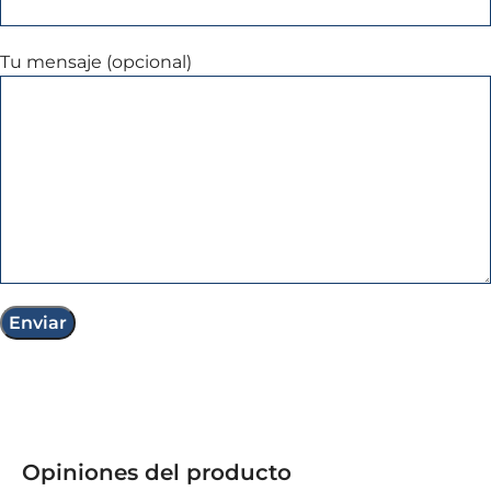
Tu mensaje (opcional)
Opiniones del producto