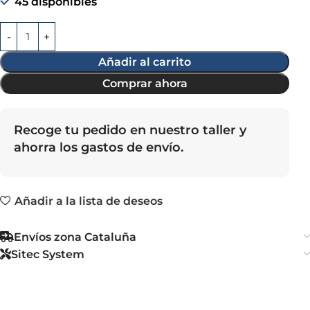
45 disponibles
Añadir al carrito
Comprar ahora
Recoge tu pedido en nuestro taller y
ahorra los gastos de envío.
Añadir a la lista de deseos
Envíos zona Cataluña
Sitec System