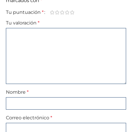
marcados con
*
Tu puntuación
*
Tu valoración
*
Nombre
*
Correo electrónico
*