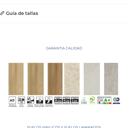
Guía de tallas
GARANTIA CALIDAD
SUELOS VINILICOS Y SUELOS LAMINADOS