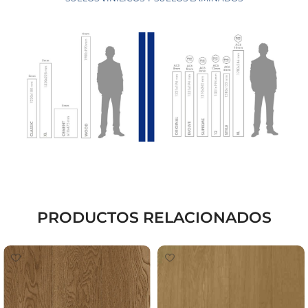
PRODUCTOS RELACIONADOS