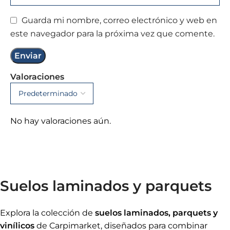
Guarda mi nombre, correo electrónico y web en
este navegador para la próxima vez que comente.
Valoraciones
No hay valoraciones aún.
Suelos laminados y parquets
Explora la colección de
suelos laminados, parquets y
vinílicos
de Carpimarket, diseñados para combinar