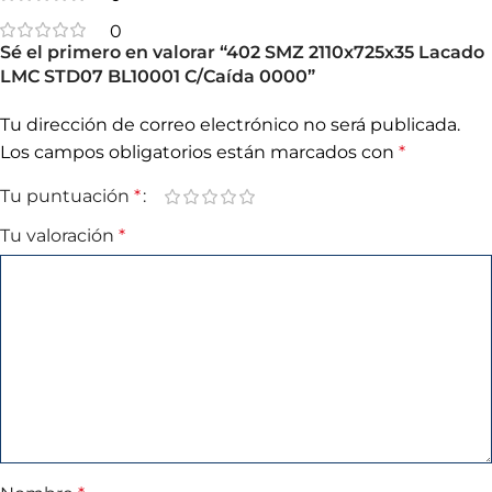
0
Sé el primero en valorar “402 SMZ 2110x725x35 Lacado
LMC STD07 BL10001 C/Caída 0000”
Tu dirección de correo electrónico no será publicada.
Los campos obligatorios están marcados con
*
Tu puntuación
*
Tu valoración
*