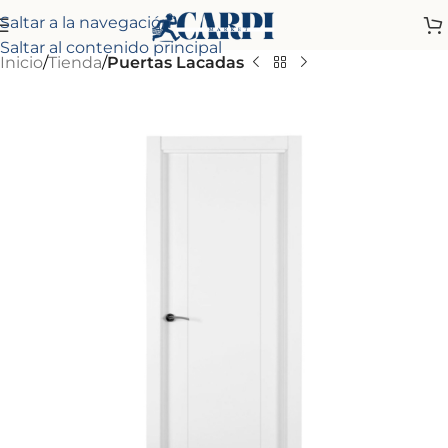
Saltar a la navegación
Saltar al contenido principal
Inicio
Tienda
Puertas Lacadas