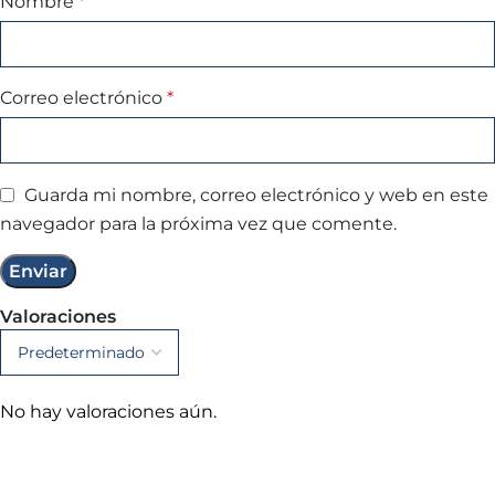
Nombre
*
Correo electrónico
*
Guarda mi nombre, correo electrónico y web en este
navegador para la próxima vez que comente.
Valoraciones
No hay valoraciones aún.