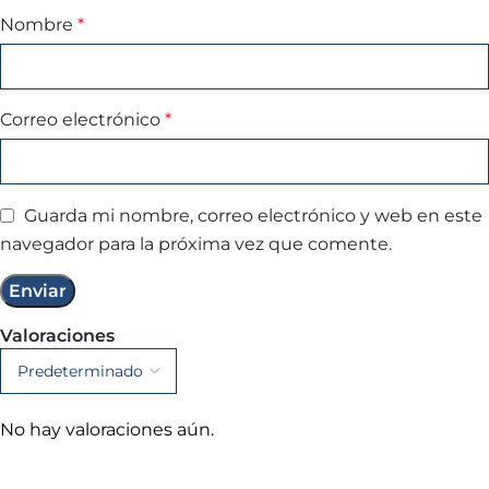
Nombre
*
Correo electrónico
*
Guarda mi nombre, correo electrónico y web en este
navegador para la próxima vez que comente.
Valoraciones
No hay valoraciones aún.