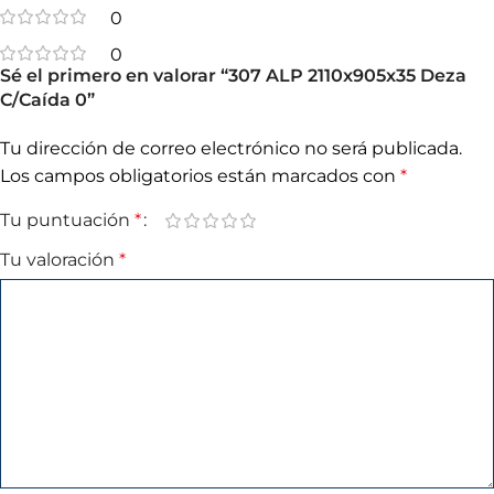
0
0
Sé el primero en valorar “307 ALP 2110x905x35 Deza
C/Caída 0”
Tu dirección de correo electrónico no será publicada.
Los campos obligatorios están marcados con
*
Tu puntuación
*
Tu valoración
*