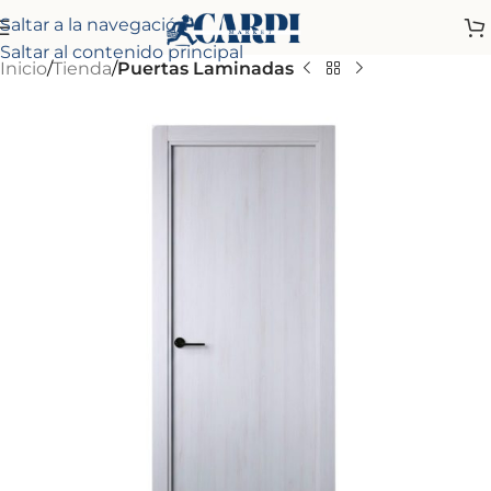
Saltar a la navegación
Saltar al contenido principal
Inicio
Tienda
Puertas Laminadas