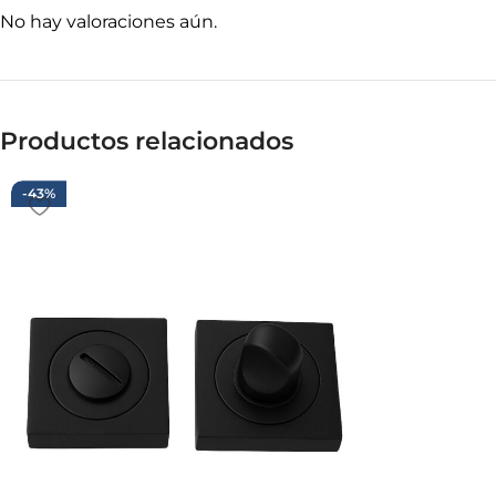
No hay valoraciones aún.
Productos relacionados
-43%