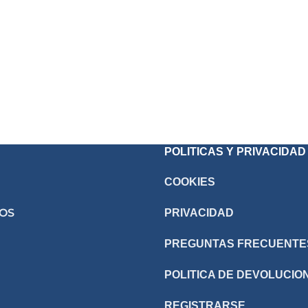
POLITICAS Y PRIVACIDAD
COOKIES
OS
PRIVACIDAD
PREGUNTAS FRECUENTE
POLITICA DE DEVOLUCIO
REGISTRARSE