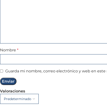
Nombre
*
Guarda mi nombre, correo electrónico y web en este
Valoraciones