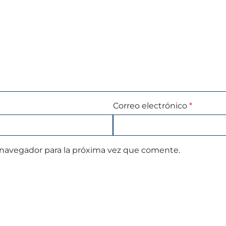
Correo electrónico
*
 navegador para la próxima vez que comente.