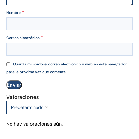
*
Nombre
*
Correo electrónico
Guarda mi nombre, correo electrónico y web en este navegador
para la próxima vez que comente.
Valoraciones
No hay valoraciones aún.