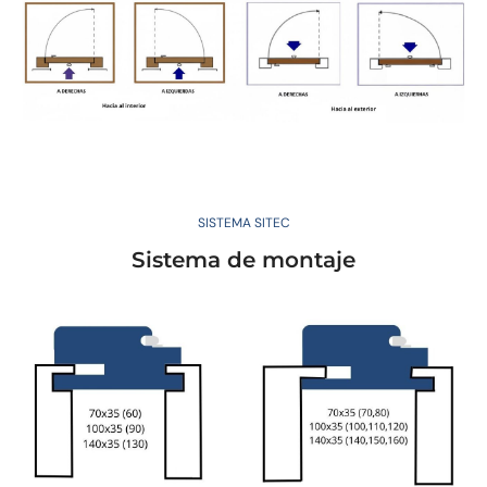
SISTEMA SITEC
Sistema de montaje