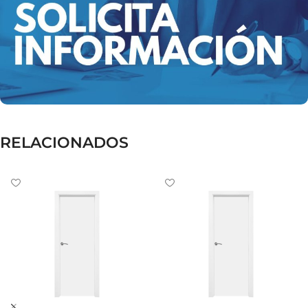
RELACIONADOS