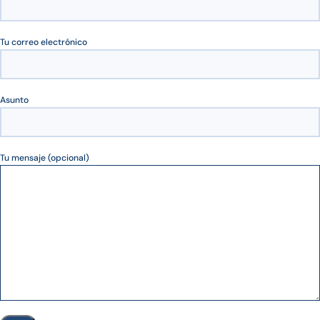
Tu correo electrónico
Asunto
Tu mensaje (opcional)