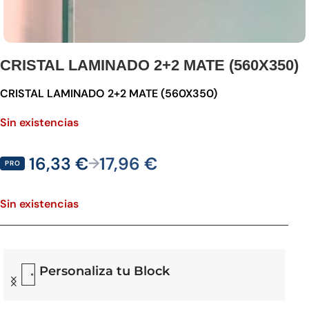
CRISTAL LAMINADO 2+2 MATE (560X350)
CRISTAL LAMINADO 2+2 MATE (560X350)
Sin existencias
16,33
€
17,96
€
→
PRO
Sin existencias
Personaliza tu Block