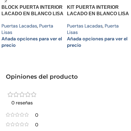
BLOCK PUERTA INTERIOR
KIT PUERTA INTERIOR
LACADO EN BLANCO LISA
LACADO EN BLANCO LISA
Puertas Lacadas
,
Puerta
Puertas Lacadas
,
Puerta
Lisas
Lisas
Añada opciones para ver el
Añada opciones para ver el
precio
precio
Añadir al carrito
Añadir al carrito
Opiniones del producto
0 reseñas
0
0