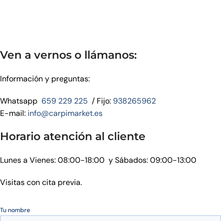
Ven a vernos o llámanos:
Información y preguntas:
Whatsapp
659 229 225
/ Fijo:
938265962
E-mail:
info@carpimarket.es
Horario atención al cliente
Lunes a Vienes: 08:00-18:00 y Sábados: 09:00-13:00
Visitas con cita previa.
Tu nombre