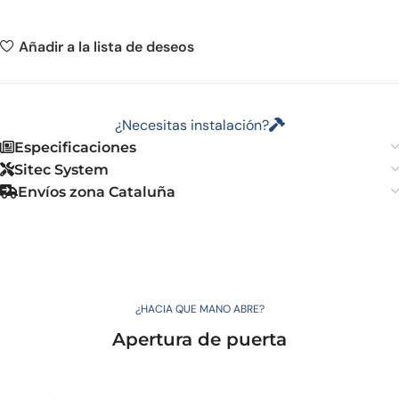
Añadir a la lista de deseos
¿Necesitas instalación?
Especificaciones
Sitec System
Envíos zona Cataluña
¿HACIA QUE MANO ABRE?
Apertura de puerta