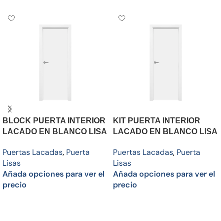
BLOCK PUERTA INTERIOR
KIT PUERTA INTERIOR
LACADO EN BLANCO LISA
LACADO EN BLANCO LISA
Puertas Lacadas
,
Puerta
Puertas Lacadas
,
Puerta
Lisas
Lisas
Añada opciones para ver el
Añada opciones para ver el
precio
precio
Añadir al carrito
Añadir al carrito