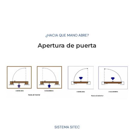
¿HACIA QUE MANO ABRE?
Apertura de puerta
SISTEMA SITEC