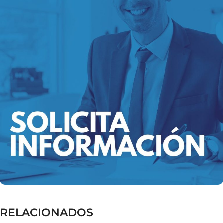
RELACIONADOS