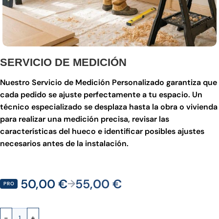
SERVICIO DE MEDICIÓN
Nuestro Servicio de Medición Personalizado garantiza que
cada pedido se ajuste perfectamente a tu espacio. Un
técnico especializado se desplaza hasta la obra o vivienda
para realizar una medición precisa, revisar las
características del hueco e identificar posibles ajustes
necesarios antes de la instalación.
50,00
€
55,00
€
→
PRO