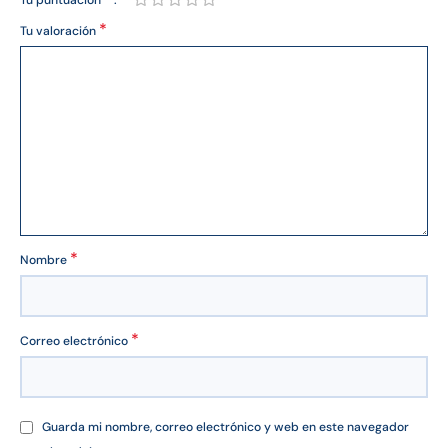
Tu puntuación
*
Tu valoración
*
Nombre
*
Correo electrónico
Guarda mi nombre, correo electrónico y web en este navegador