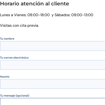
Horario atención al cliente
Lunes a Vienes: 08:00-18:00 y Sábados: 09:00-13:00
Visitas con cita previa.
Tu nombre
Tu correo electrónico
Asunto
Tu mensaje (opcional)