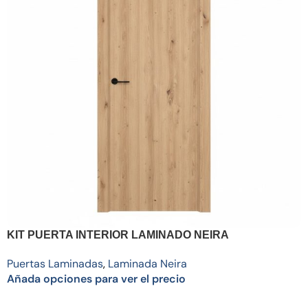
KIT PUERTA INTERIOR LAMINADO NEIRA
Puertas Laminadas
,
Laminada Neira
Añada opciones para ver el precio