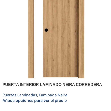
PUERTA INTERIOR LAMINADO NEIRA CORREDERA
Puertas Laminadas
,
Laminada Neira
Añada opciones para ver el precio