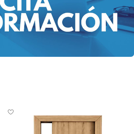
RELACIONADO