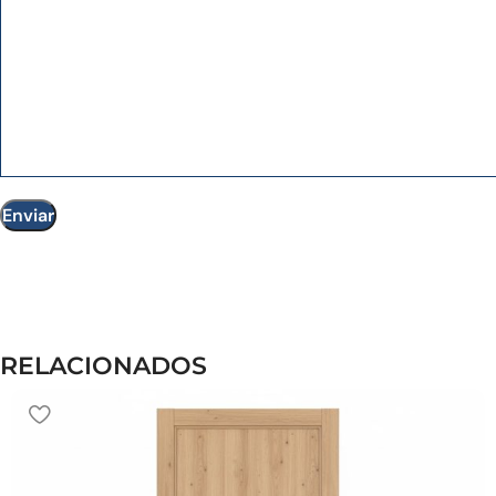
RELACIONADOS