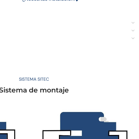
SISTEMA SITEC
Sistema de montaje