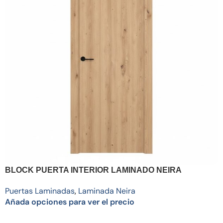
BLOCK PUERTA INTERIOR LAMINADO NEIRA
Puertas Laminadas
,
Laminada Neira
Añada opciones para ver el precio