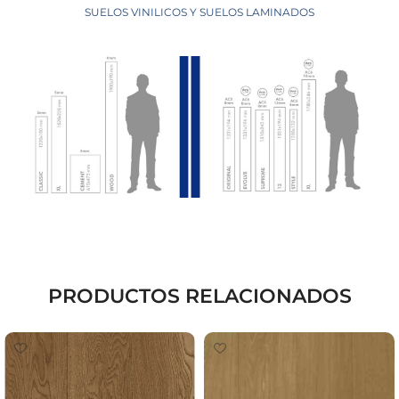
SUELOS VINILICOS Y SUELOS LAMINADOS
PRODUCTOS RELACIONADOS