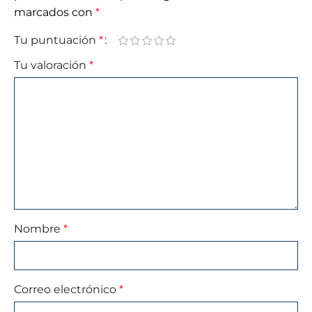
marcados con
*
Tu puntuación
*
Tu valoración
*
Nombre
*
Correo electrónico
*