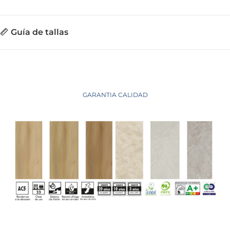
Guía de tallas
GARANTIA CALIDAD