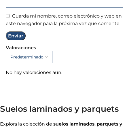
Guarda mi nombre, correo electrónico y web en
este navegador para la próxima vez que comente.
Valoraciones
No hay valoraciones aún.
Suelos laminados y parquets
Explora la colección de
suelos laminados, parquets y