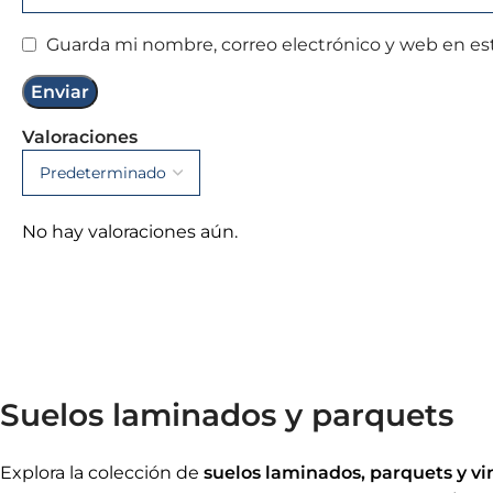
Guarda mi nombre, correo electrónico y web en es
Valoraciones
No hay valoraciones aún.
Suelos laminados y parquets
Explora la colección de
suelos laminados, parquets y vin