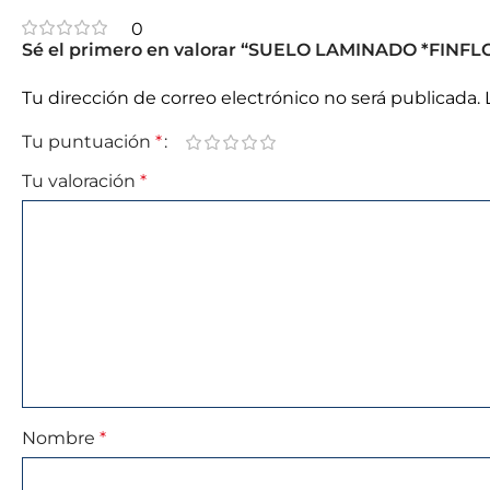
0
Sé el primero en valorar “SUELO LAMINADO *FINF
Tu dirección de correo electrónico no será publicada.
Tu puntuación
*
Tu valoración
*
Nombre
*