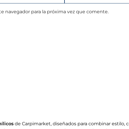
te navegador para la próxima vez que comente.
ílicos
de Carpimarket, diseñados para combinar estilo, co