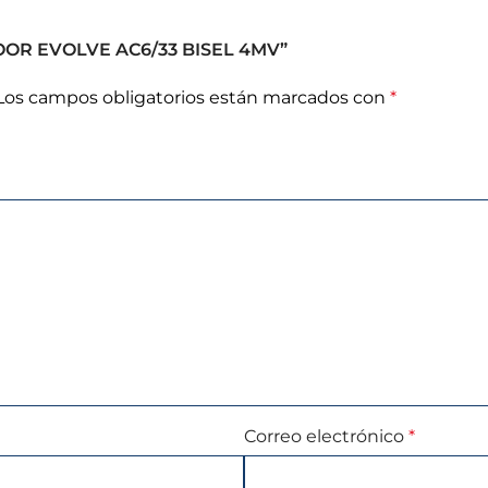
LOOR EVOLVE AC6/33 BISEL 4MV”
Los campos obligatorios están marcados con
*
Correo electrónico
*