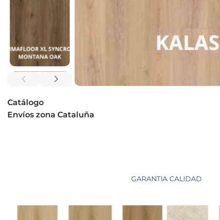
Catálogo
Envíos zona Cataluña
GARANTIA CALIDAD