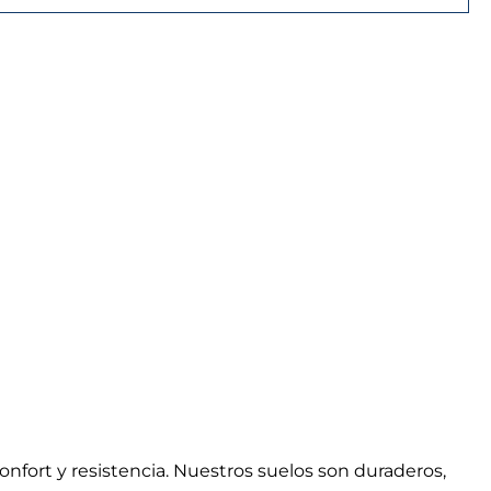
nfort y resistencia. Nuestros suelos son duraderos,