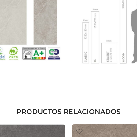
PRODUCTOS RELACIONADOS