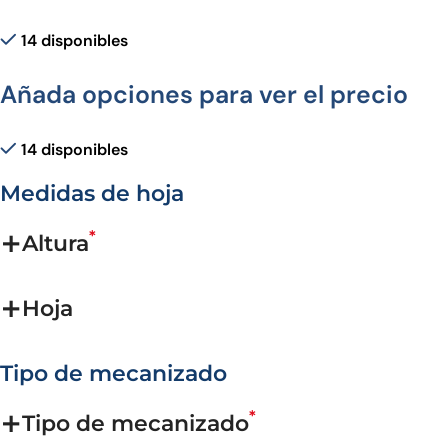
14 disponibles
Añada opciones para ver el precio
14 disponibles
Medidas de hoja
*
Altura
Hoja
Tipo de mecanizado
*
Tipo de mecanizado