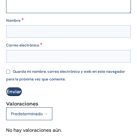
*
Nombre
*
Correo electrónico
Guarda mi nombre, correo electrónico y web en este navegador
para la próxima vez que comente.
Valoraciones
No hay valoraciones aún.