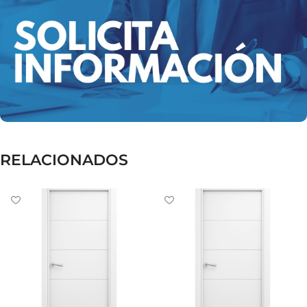
RELACIONADOS