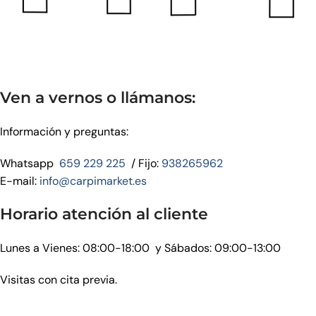
Ven a vernos o llámanos:
Información y preguntas:
Whatsapp
659 229 225
/ Fijo:
938265962
E-mail:
info@carpimarket.es
Horario atención al cliente
Lunes a Vienes: 08:00-18:00 y Sábados: 09:00-13:00
Visitas con cita previa.