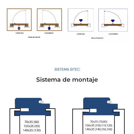
SISTEMA SITEC
Sistema de montaje