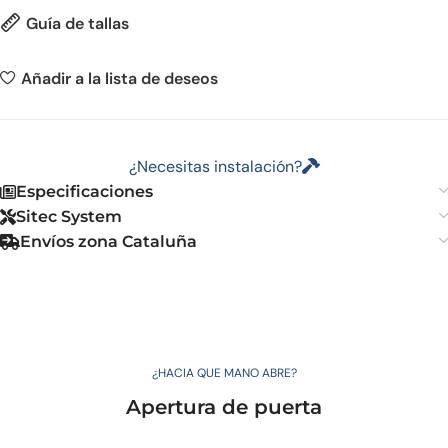
Guía de tallas
Añadir a la lista de deseos
¿Necesitas instalación?
Especificaciones
Sitec System
Envíos zona Cataluña
¿HACIA QUE MANO ABRE?
Apertura de puerta