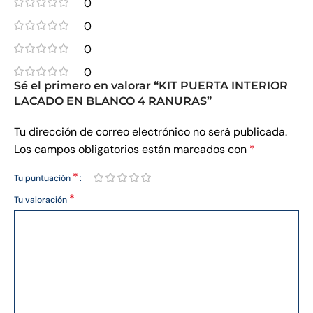
0
0
0
0
Sé el primero en valorar “KIT PUERTA INTERIOR
LACADO EN BLANCO 4 RANURAS”
Tu dirección de correo electrónico no será publicada.
Los campos obligatorios están marcados con
*
*
Tu puntuación
*
Tu valoración