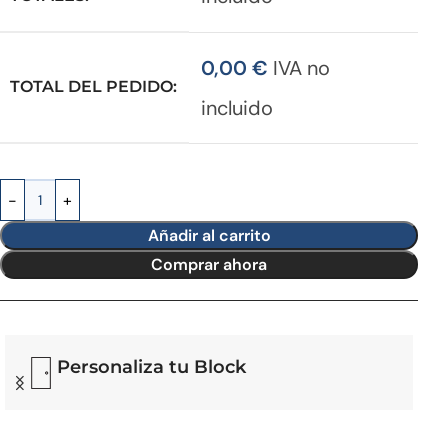
0,00
€
IVA no
TOTAL DEL PEDIDO:
incluido
Añadir al carrito
Comprar ahora
Personaliza tu Block