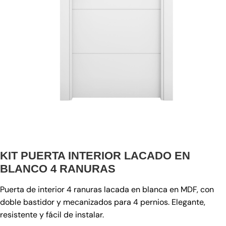
KIT PUERTA INTERIOR LACADO EN
BLANCO 4 RANURAS
Puerta de interior 4 ranuras lacada en blanca en MDF, con
doble bastidor y mecanizados para 4 pernios. Elegante,
resistente y fácil de instalar.