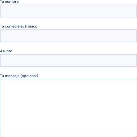
Tu nombre
Tu correo electrónico
Asunto
Tu mensaje (opcional)