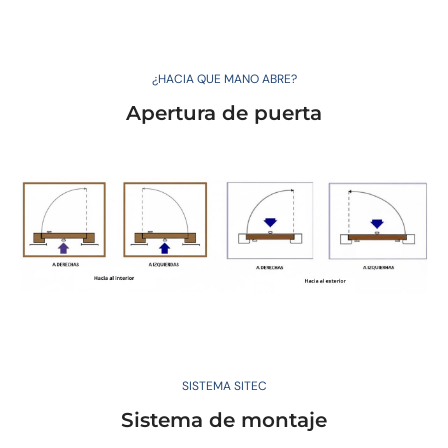
¿HACIA QUE MANO ABRE?
Apertura de puerta
SISTEMA SITEC
Sistema de montaje