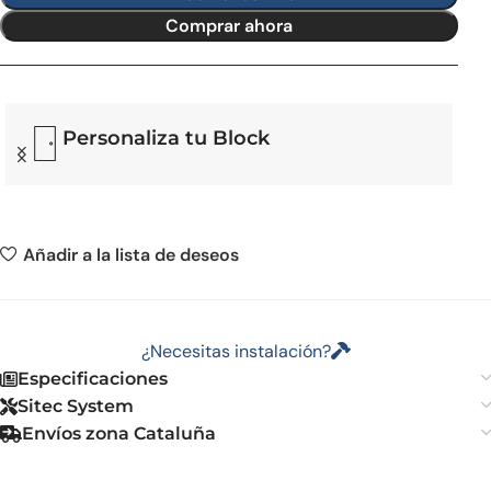
Comprar ahora
Personaliza tu Block
Añadir a la lista de deseos
¿Necesitas instalación?
Especificaciones
Sitec System
Envíos zona Cataluña