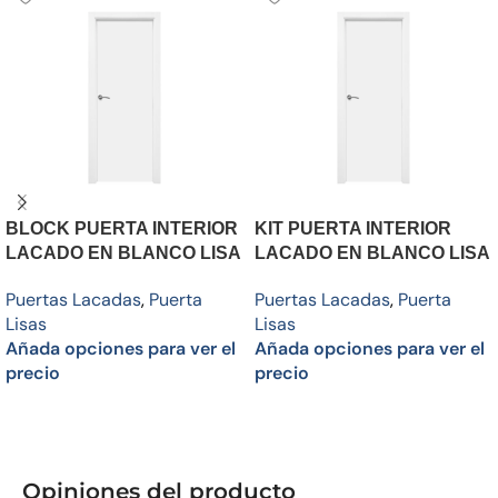
BLOCK PUERTA INTERIOR
KIT PUERTA INTERIOR
LACADO EN BLANCO LISA
LACADO EN BLANCO LISA
Puertas Lacadas
,
Puerta
Puertas Lacadas
,
Puerta
Lisas
Lisas
Añada opciones para ver el
Añada opciones para ver el
precio
precio
Añadir al carrito
Añadir al carrito
Opiniones del producto