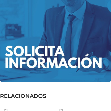
RELACIONADOS