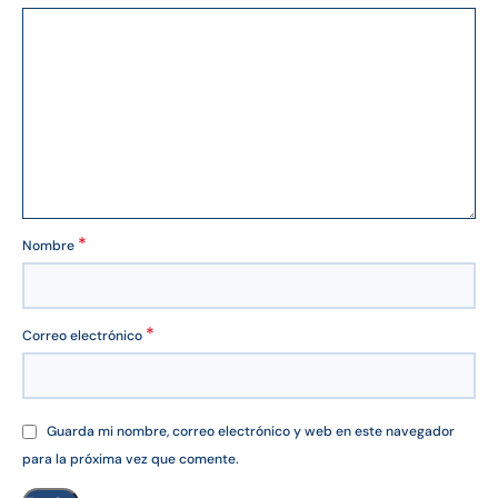
*
Nombre
*
Correo electrónico
Guarda mi nombre, correo electrónico y web en este navegador
para la próxima vez que comente.