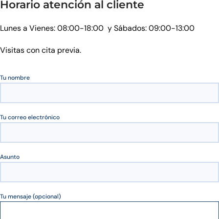
Horario atención al cliente
Lunes a Vienes: 08:00-18:00 y Sábados: 09:00-13:00
Visitas con cita previa.
Tu nombre
Tu correo electrónico
Asunto
Tu mensaje (opcional)