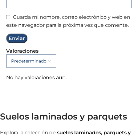
Guarda mi nombre, correo electrónico y web en
este navegador para la próxima vez que comente.
Valoraciones
No hay valoraciones aún.
Suelos laminados y parquets
Explora la colección de
suelos laminados, parquets y