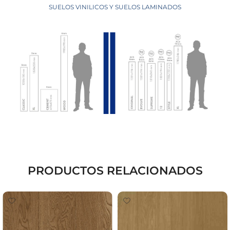
SUELOS VINILICOS Y SUELOS LAMINADOS
PRODUCTOS RELACIONADOS