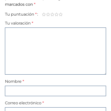
marcados con
*
Tu puntuación
*
Tu valoración
*
Nombre
*
Correo electrónico
*