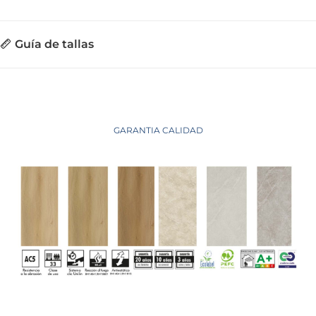
Guía de tallas
GARANTIA CALIDAD