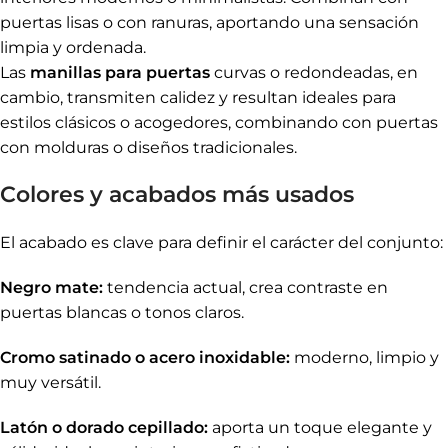
puertas lisas o con ranuras, aportando una sensación
limpia y ordenada.
Las
manillas para puertas
curvas o redondeadas, en
cambio, transmiten calidez y resultan ideales para
estilos clásicos o acogedores, combinando con puertas
con molduras o diseños tradicionales.
Colores y acabados más usados
El acabado es clave para definir el carácter del conjunto:
Negro mate:
tendencia actual, crea contraste en
puertas blancas o tonos claros.
Cromo satinado o acero inoxidable:
moderno, limpio y
muy versátil.
Latón o dorado cepillado:
aporta un toque elegante y