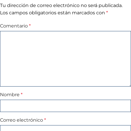
Tu dirección de correo electrónico no será publicada.
Los campos obligatorios están marcados con
*
Comentario
*
Nombre
*
Correo electrónico
*