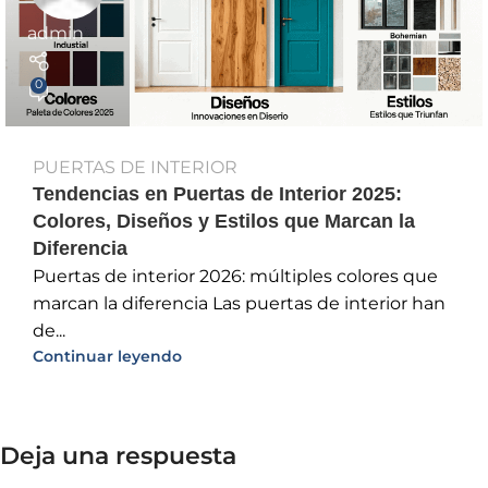
admin
0
PUERTAS DE INTERIOR
Tendencias en Puertas de Interior 2025:
Colores, Diseños y Estilos que Marcan la
Diferencia
Puertas de interior 2026: múltiples colores que
marcan la diferencia Las puertas de interior han
de...
Continuar leyendo
Deja una respuesta