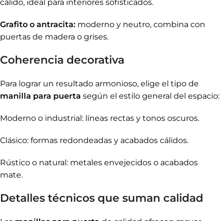
cálido, ideal para interiores sofisticados.
Grafito o antracita:
moderno y neutro, combina con
puertas de madera o grises.
Coherencia decorativa
Para lograr un resultado armonioso, elige el tipo de
manilla para puerta
según el estilo general del espacio:
Moderno o industrial: líneas rectas y tonos oscuros.
Clásico: formas redondeadas y acabados cálidos.
Rústico o natural: metales envejecidos o acabados
mate.
Detalles técnicos que suman calidad