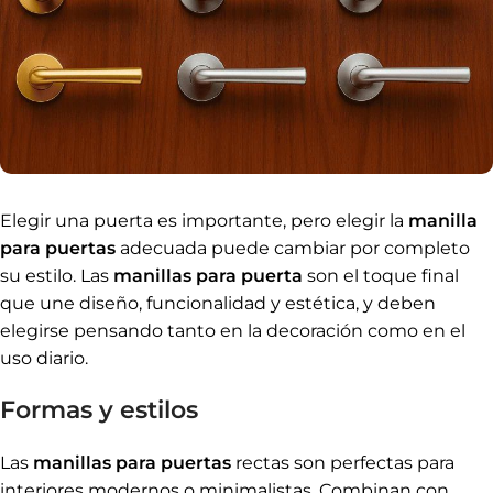
Elegir una puerta es importante, pero elegir la
manilla
para puertas
adecuada puede cambiar por completo
su estilo. Las
manillas para puerta
son el toque final
que une diseño, funcionalidad y estética, y deben
elegirse pensando tanto en la decoración como en el
uso diario.
Formas y estilos
Las
manillas para puertas
rectas son perfectas para
interiores modernos o minimalistas. Combinan con