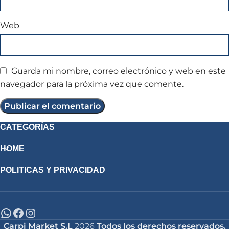
Web
Guarda mi nombre, correo electrónico y web en este
navegador para la próxima vez que comente.
CATEGORÍAS
HOME
POLITICAS Y PRIVACIDAD
Carpi Market S.L
2026
Todos los derechos reservados.